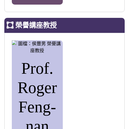
榮譽講座教授
Prof.
Roger
Feng-
nan