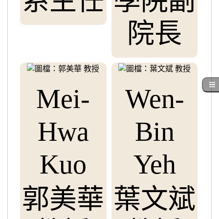
系主任
學院副
院長
Mei-
Wen-
Hwa
Bin
Kuo
Yeh
郭美華
葉文斌