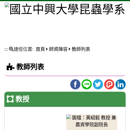
:::
捷徑位置:
首頁
師資陣容
教師列表
教師列表
教授