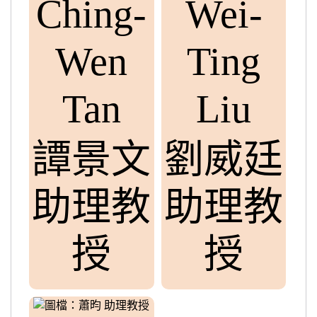
Ching-
Wei-
Wen
Ting
Tan
Liu
譚景文
劉威廷
助理教
助理教
授
授