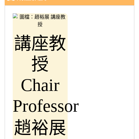
講座教
授
Chair
Professor
趙裕展