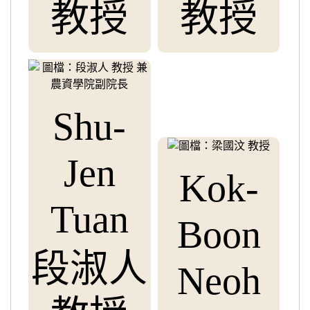
教授
教授
Shu-
Jen
Kok-
Tuan
Boon
段淑人
Neoh