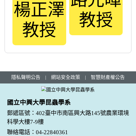
楊正澤
教授
教授
隱私聲明公告
|
網站安全政策
|
智慧財產權公告
國立中興大學昆蟲學系
郵遞區號：402臺中市南區興大路145號農業環境
科學大樓7-9樓
聯絡電話：04-22840361