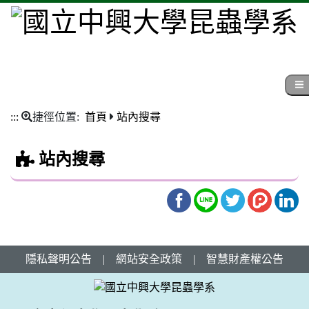
:::
捷徑位置:
首頁
站內搜尋
站內搜尋
隱私聲明公告
|
網站安全政策
|
智慧財產權公告