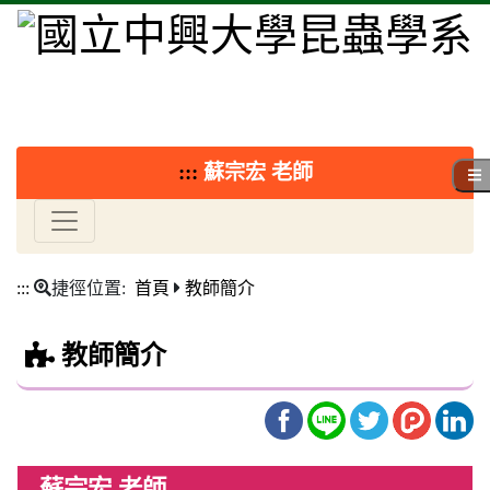
:::
蘇宗宏 老師
:::
捷徑位置:
首頁
教師簡介
教師簡介
蘇宗宏 老師