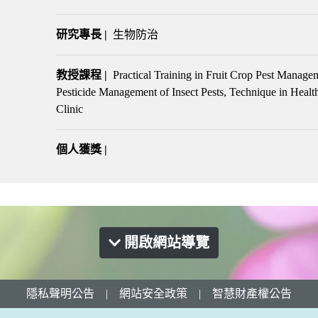
研究專長 |
生物防治
教授課程 |
Practical Training in Fruit Crop Pest Manag
Pesticide Management of Insect Pests, Technique in Healt
Clinic
個人獲獎 |
開啟網站導覽
隱私聲明公告
|
網站安全政策
|
智慧財產權公告