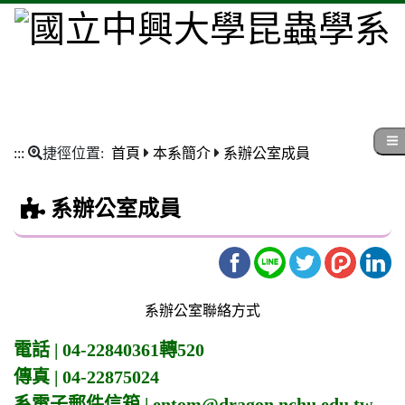
:::
捷徑位置:
首頁
本系簡介
系辦公室成員
系辦公室成員
系辦公室聯絡方式
電話 | 04-22840361轉520
傳真 | 04-22875024
系電子郵件信箱 | entom@dragon.nchu.edu.tw