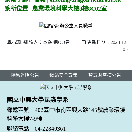
系所位置 | 農業環境科學大樓8樓8C02室
資料維護人：本系 總OO者
更新日期：2023-12-
05
隱私聲明公告
|
網站安全政策
|
智慧財產權公告
國立中興大學昆蟲學系
郵遞區號：402臺中市南區興大路145號農業環境
科學大樓7-9樓
聯絡電話：04-22840361