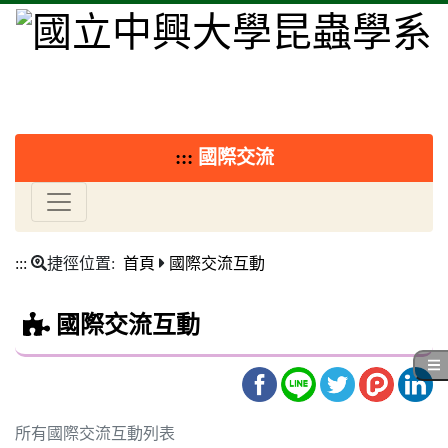
:::
國際交流
:::
捷徑位置:
首頁
國際交流互動
國際交流互動
所有國際交流互動列表