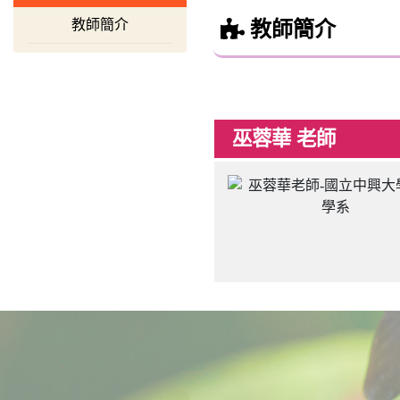
教師簡介
教師簡介
巫蓉華 老師