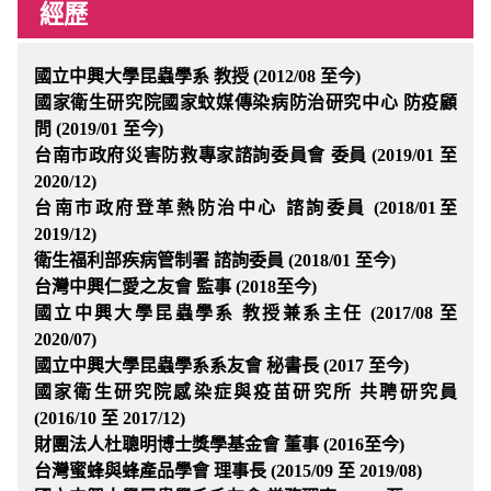
經歷
國立中興大學昆蟲學系 教授 (2012/08 至今)
國家衛生研究院國家蚊媒傳染病防治研究中心 防疫顧
問 (2019/01 至今)
台南市政府災害防救專家諮詢委員會 委員 (2019/01 至
2020/12)
台南市政府登革熱防治中心 諮詢委員 (2018/01至
2019/12)
衛生福利部疾病管制署 諮詢委員 (2018/01 至今)
台灣中興仁愛之友會 監事 (2018至今)
國立中興大學昆蟲學系 教授兼系主任 (2017/08 至
2020/07)
國立中興大學昆蟲學系系友會 秘書長 (2017 至今)
國家衛生研究院感染症與疫苗研究所 共聘研究員
(2016/10 至 2017/12)
財團法人杜聰明博士獎學基金會 董事 (2016至今)
台灣蜜蜂與蜂產品學會 理事長 (2015/09 至 2019/08)