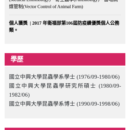
媒管制(Vector Control of Animal Farm)
個人獲獎 | 2017 年衛福部第106屆防疫績優獎個人公務
類。
學歷
國立中興大學昆蟲學系學士
(1976/09-1980/06)
國立中興大學昆蟲學研究所碩士
(1980/09-
1982/06)
國立中興大學昆蟲學系博士
(1990/09-1998/06)