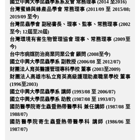
國立中興大學昆蟲學系系友會 常務理事 (2014 至2016)
台灣蜜蜂與蜂產品學會 常務理事 (2011/09 至 2015/08;
2019/09 至今)
台灣昆蟲學會 副秘書長、理事、監事、常務理事 (2002
至今; 12屆至20屆)
台灣環境有害生物管理協會 理事、常務理事 (2009至
今)
台中市病媒防治商業同業公會 顧問 (2008至今)
國立中興大學昆蟲學系 副教授 (2006/08 至 2012/07)
財團法人育英醫護管理專科學校 董事 (2003至2009)
財團法人高雄市私立育英高級護理助產職業學校 董事
(1996至2003)
國立中興大學昆蟲學系 講師 (1993/08 至 2006/07)
國立中興大學昆蟲學系 助教 (1987/08 至 1993/07)
國防醫學院寄生蟲暨熱帶醫學科 兼任講師 (1987/08 至
1988/07)
國防醫學院寄生蟲暨熱帶醫學科 講師 (1986/06 至
1987/07)