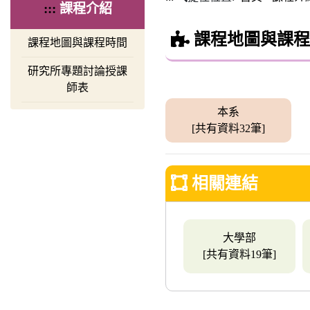
:::
課程介紹
課程地圖與課程
課程地圖與課程時間
研究所專題討論授課
師表
本系
[共有資料32筆]
相關連結
大學部
[共有資料19筆]