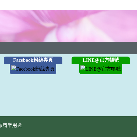
Facebook粉絲專頁
LINE@官方帳號
做商業用途