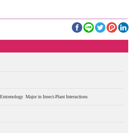
Entomology Major in Insect-Plant Interactions