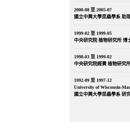
2000-08 至 2005-07
國立中興大學昆蟲學系 助
1999-02 至 1999-05
中央研究院 植物研究所 博
1998-03 至 1999-02
中央研究院經費 植物研究所
1992-09 至 1997-12
University of Wisconsin-Ma
國立中興大學昆蟲學系 研