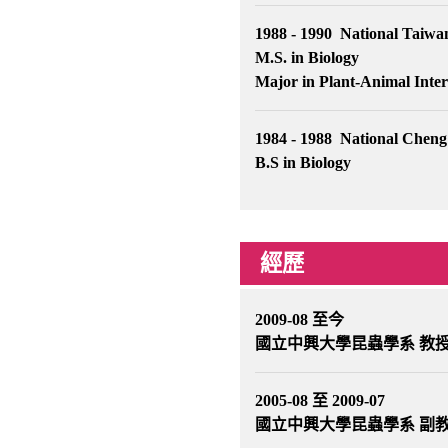
1988 - 1990 National Taiwa
M.S. in Biology
Major in Plant-Animal Inter
1984 - 1988 National Cheng
B.S in Biology
經歷
2009-08 至今
國立中興大學昆蟲學系 教
2005-08 至 2009-07
國立中興大學昆蟲學系 副