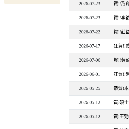
2026-07-23
賀!!
2026-07-23
賀!!
2026-07-22
賀!!
2026-07-17
狂賀!
2026-07-06
賀!!
2026-06-01
狂賀!
2026-05-25
恭賀!
2026-05-12
賀!碩
2026-05-12
賀!王