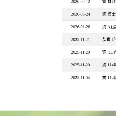
2026-05-12
賀!林容
2026-03-24
賀!博士
2026-01-28
賀!!莊
2025-11-21
恭喜!
2025-11-20
賀!!
2025-11-20
賀!1
2025-11-04
賀!1