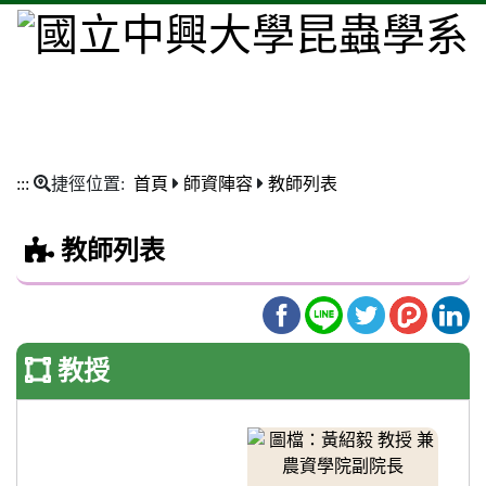
:::
捷徑位置:
首頁
師資陣容
教師列表
教師列表
教授