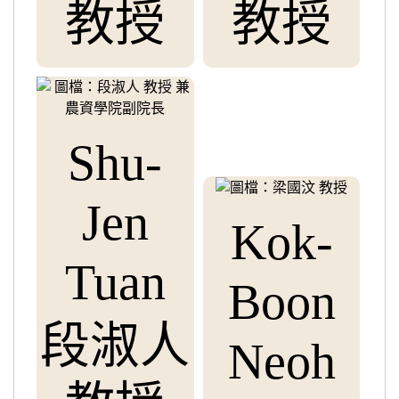
教授
教授
Shu-
Jen
Kok-
Tuan
Boon
段淑人
Neoh