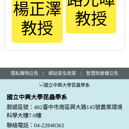
楊正澤
教授
教授
隱私聲明公告
|
網站安全政策
|
智慧財產權公告
國立中興大學昆蟲學系
郵遞區號：402臺中市南區興大路145號農業環境
科學大樓7-9樓
聯絡電話：04-22840361