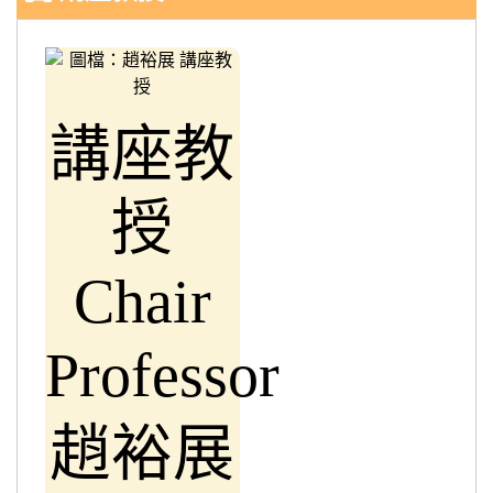
講座教
授
Chair
Professor
趙裕展