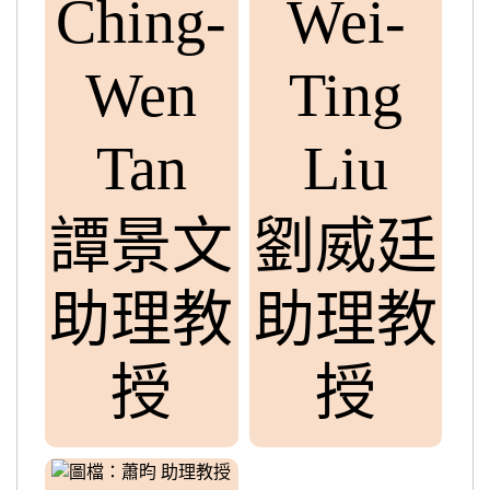
Ching-
Wei-
Wen
Ting
Tan
Liu
譚景文
劉威廷
助理教
助理教
授
授