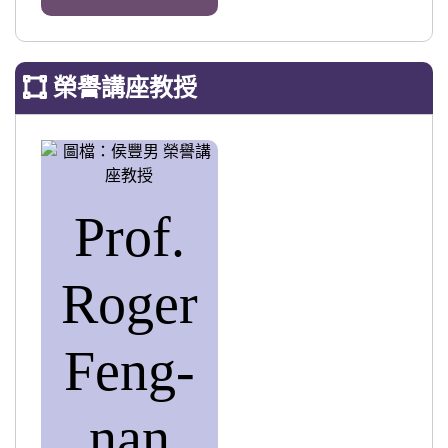
榮譽講座教授
Prof.
Roger
Feng-
nan