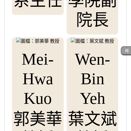
系主任
學院副
院長
Mei-
Wen-
Hwa
Bin
Kuo
Yeh
郭美華
葉文斌