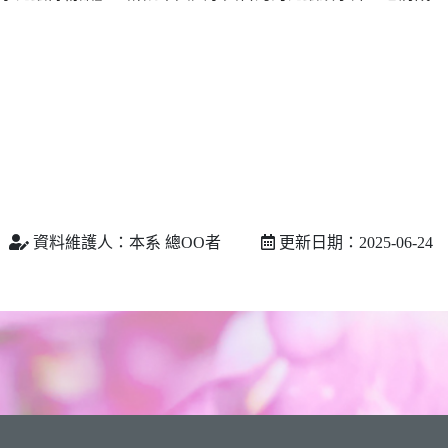
資料維護人：本系 總OO者
更新日期：2025-06-24