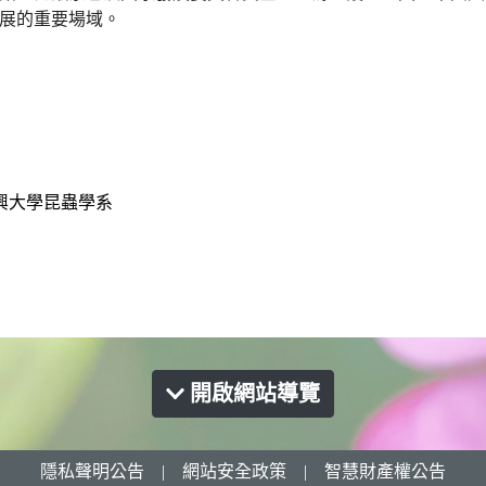
展的重要場域。
開啟網站導覽
隱私聲明公告
|
網站安全政策
|
智慧財產權公告