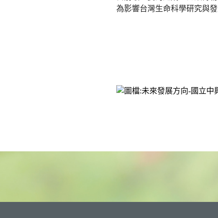
為影響台灣生命科學研究與發