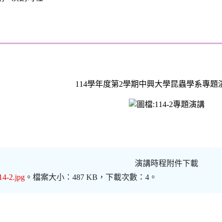
114學年度第2學期中興大學昆蟲學系專題
演講時程附件下載
14-2.jpg
。檔案大小：487 KB，下載次數：4。