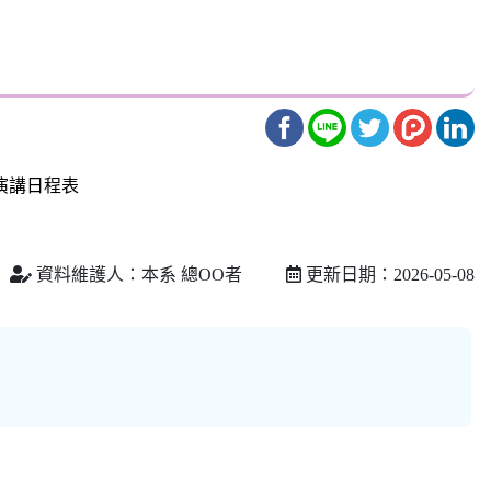
演講日程表
資料維護人：本系 總OO者
更新日期：2026-05-08