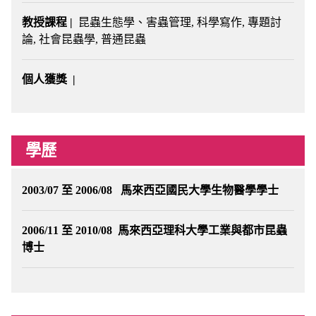
教授課程 |
昆蟲生態學、害蟲管理, 科學寫作, 專題討
論, 社會昆蟲學, 普通昆蟲
個人獲獎 |
學歷
2003/07 至 2006/08 馬來西亞國民大學生物醫學學士
2006/11 至 2010/08 馬來西亞理科大學工業與都市昆蟲
博士