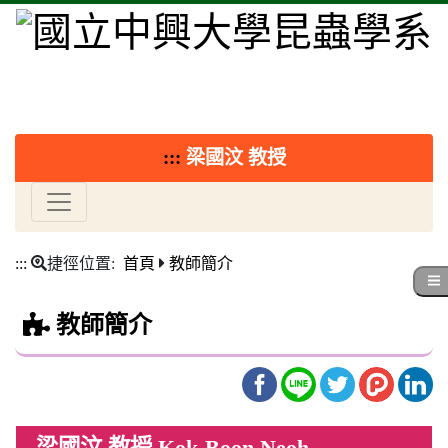
:::
梁國汶 教授
:::
捷徑位置:
首頁
教師簡介
教師簡介
梁國汶 教授 Kok-Boon Neoh