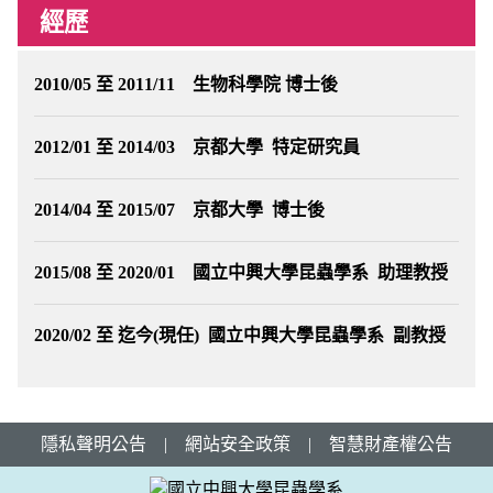
經歷
2010/05 至 2011/11 生物科學院 博士後
2012/01 至 2014/03 京都大學 特定研究員
2014/04 至 2015/07 京都大學 博士後
2015/08 至 2020/01 國立中興大學昆蟲學系 助理教授
2020/02 至 迄今(現任) 國立中興大學昆蟲學系 副教授
隱私聲明公告
|
網站安全政策
|
智慧財產權公告