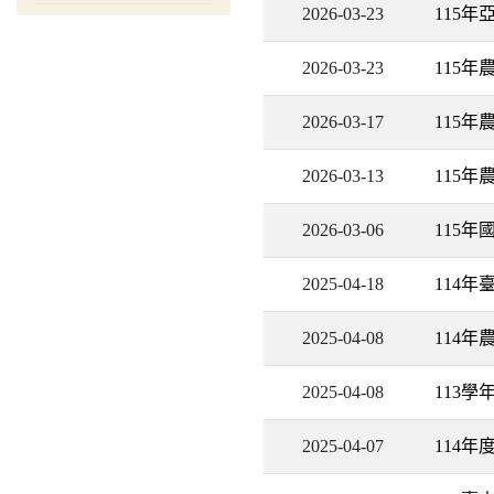
2026-03-23
115年
2026-03-23
115
2026-03-17
115年
2026-03-13
115
2026-03-06
115
2025-04-18
114年
2025-04-08
114年
2025-04-08
113
2025-04-07
114