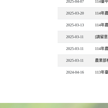
2025-04-07
114臺
2025-03-20
114年
2025-03-13
114年
2025-03-11
[請留意
2025-03-11
114年
2025-03-11
農業部林
2024-04-16
113