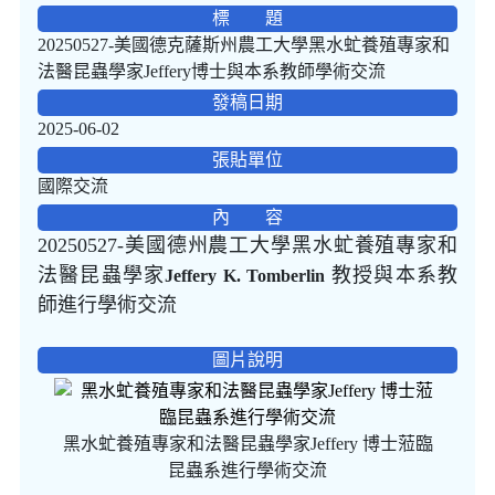
標 題
20250527-美國德克薩斯州農工大學黑水虻養殖專家和
法醫昆蟲學家Jeffery博士與本系教師學術交流
發稿日期
2025-06-02
張貼單位
國際交流
內 容
20250527-美國德州農工大學黑水虻養殖專家和
法醫昆蟲學家
教授與本系教
Jeffery K. Tomberlin
師進行學術交流
圖片說明
黑水虻養殖專家和法醫昆蟲學家Jeffery 博士蒞臨
昆蟲系進行學術交流