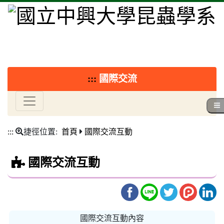
:::
國際交流
:::
捷徑位置:
首頁
國際交流互動
國際交流互動
國際交流互動內容