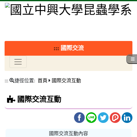
:::
國際交流
:::
捷徑位置:
首頁
國際交流互動
國際交流互動
國際交流互動內容