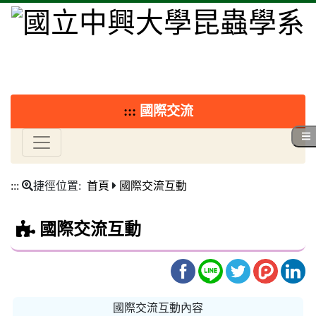
:::
國際交流
:::
捷徑位置:
首頁
國際交流互動
國際交流互動
國際交流互動內容