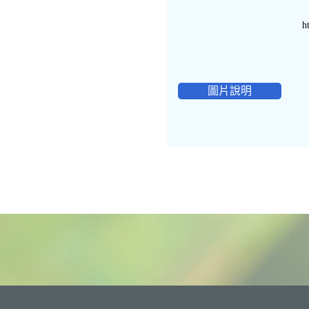
h
圖片說明