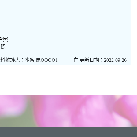
合照
料維護人：本系 昆OOOO1
更新日期：2022-09-26