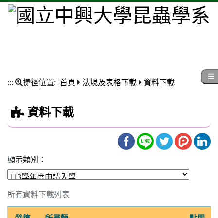
:::
捷徑位置:
首頁
法規及表格下載
資料下載
資料下載
顯示類別：
所有資料下載列表