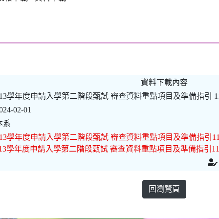
資料下載內容
113學年度申請入學第二階段甄試 審查資料重點項目及準備指引 113
024-02-01
本系
113學年度申請入學第二階段甄試 審查資料重點項目及準備指引11302
113學年度申請入學第二階段甄試 審查資料重點項目及準備指引11302
回瀏覽頁