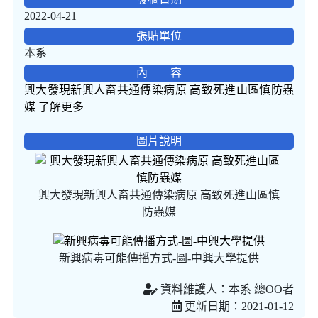
2022-04-21
張貼單位
本系
內 容
興大發現新興人畜共通傳染病原 高致死進山區慎防蟲
媒 了解更多
圖片說明
興大發現新興人畜共通傳染病原 高致死進山區慎
防蟲媒
新興病毒可能傳播方式-圖-中興大學提供
資料維護人：本系 總OO者
更新日期：2021-01-12