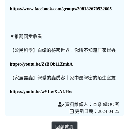
​https://www.facebook.com/groups/398182670532605
▼推薦同步收看
【公民科學】白蟻的祕密世界：你所不知道居家昆蟲
https://youtu.be/ZsBQb11ZmbA
【家居昆蟲】親愛的蟲房客｜家中最親密的陌生室友
https://youtu.be/wSLwX-Af-Hw
資料維護人：本系 總OO者
更新日期：2024-04-25
回瀏覽頁