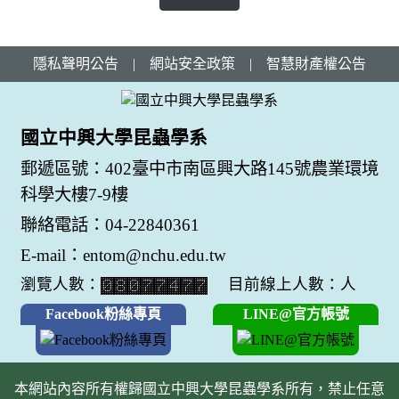
隱私聲明公告
|
網站安全政策
|
智慧財產權公告
國立中興大學昆蟲學系
郵遞區號：402臺中市南區興大路145號農業環境
科學大樓7-9樓
聯絡電話：04-22840361
E-mail：entom@nchu.edu.tw
瀏覽人數：
目前線上人數：人
Facebook粉絲專頁
LINE@官方帳號
本網站內容所有權歸國立中興大學昆蟲學系所有，禁止任意