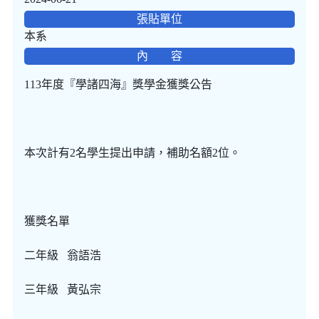
張貼單位
本系
內 容
113年度『學諸四海』獎學金獲獎公告
本次計有2名學生提出申請，補助名額2位。
獲獎名單
二年級 翁語浩
三年級 黃弘宗