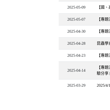
2025-05-09
【國、高
2025-05-07
【專題
2025-04-30
【專題
2025-04-28
昆蟲學
2025-04-23
【專題
【專題
2025-04-14
驗分享
2025-03-29
2025/