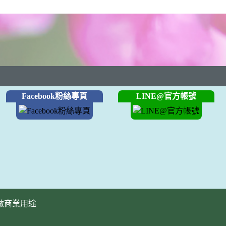
Facebook粉絲專頁
LINE@官方帳號
做商業用途