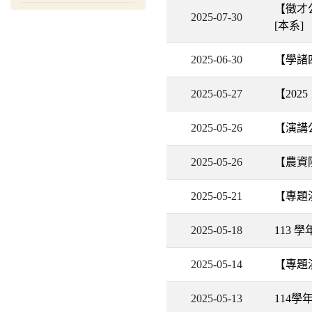
【徵才
2025-07-30
[本系]
2025-06-30
【學諸
2025-05-27
【202
2025-05-26
【演講公
2025-05-26
【農資
2025-05-21
【專題
2025-05-18
113 
2025-05-14
【專題
2025-05-13
114