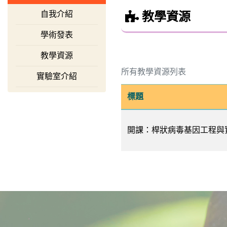
自我介紹
教學資源
學術發表
教學資源
所有教學資源列表
實驗室介紹
標題
開課：桿狀病毒基因工程與