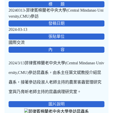
標 題
20240313-菲律賓棉蘭老中央大學(Central Mindanao Uni
versity,CMU)參訪
發稿日期
2024-03-13
張貼單位
國際交流
內 容
2024/3/13菲律賓棉蘭老中央大學(Central Mindanao Univ
ersity,CMU)參訪昆蟲系，由系主任葉文斌教授介紹昆
蟲系，接著參訪段淑人老師主持的農業害蟲管理研究
室與乃育昕老師主持的昆蟲病理研究室。
圖片說明