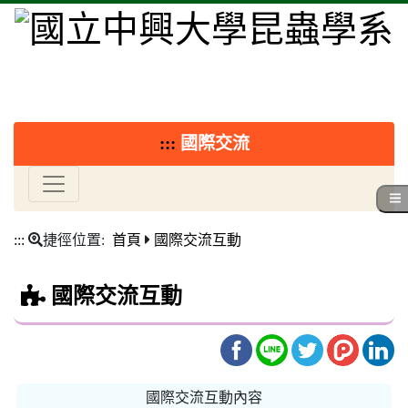
:::
國際交流
:::
捷徑位置:
首頁
國際交流互動
國際交流互動
國際交流互動內容