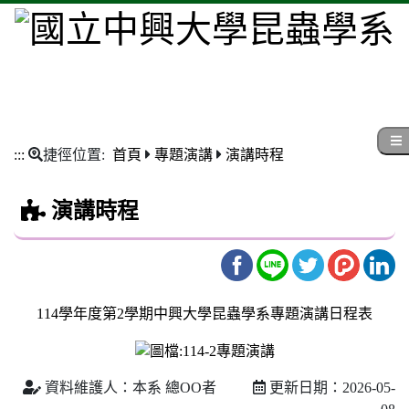
:::
捷徑位置:
首頁
專題演講
演講時程
演講時程
114學年度第2學期中興大學昆蟲學系專題演講日程表
資料維護人：本系 總OO者
更新日期：2026-05-