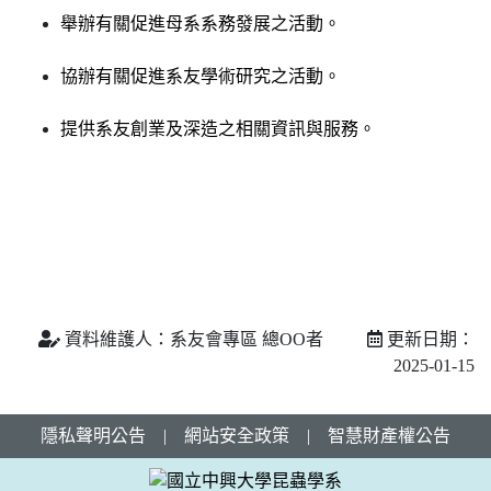
舉辦有關促進母系系務發展之活動。
協辦有關促進系友學術研究之活動。
提供系友創業及深造之相關資訊與服務。
資料維護人：系友會專區 總OO者
更新日期：
2025-01-15
隱私聲明公告
|
網站安全政策
|
智慧財產權公告