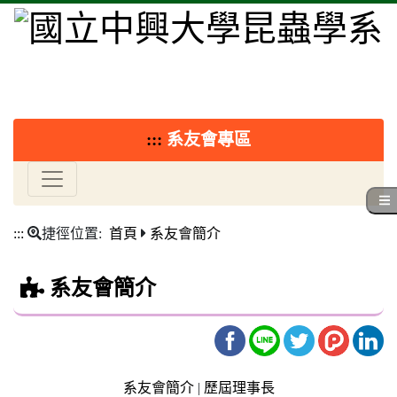
:::
系友會專區
:::
捷徑位置:
首頁
系友會簡介
系友會簡介
系友會簡介
|
歷屆理事長