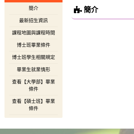
簡介
簡介
最新招生資訊
課程地圖與課程時間
博士班畢業條件
博士班學生相關規定
畢業生就業情形
查看【大學部】畢業
條件
查看【碩士班】畢業
條件