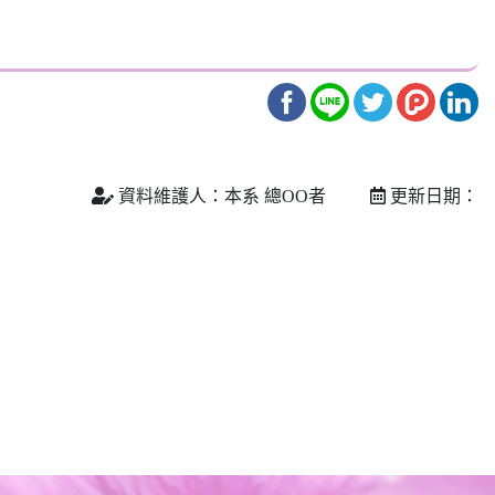
資料維護人：本系 總OO者
更新日期：