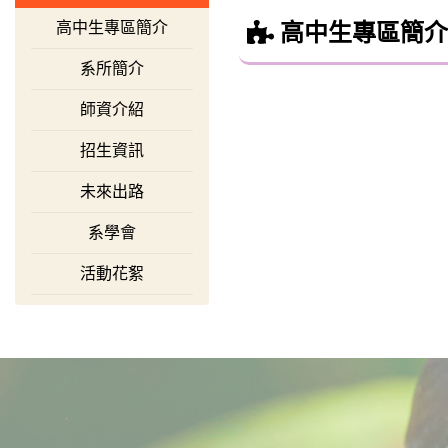
高中生專區簡介
高中生專區簡介
系所簡介
師資介紹
招生資訊
未來出路
系學會
活動花絮