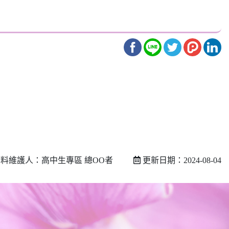
料維護人：高中生專區 總OO者
更新日期：2024-08-04