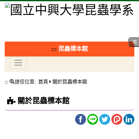
:::
昆蟲標本館
:::
捷徑位置:
首頁
關於昆蟲標本館
關於昆蟲標本館