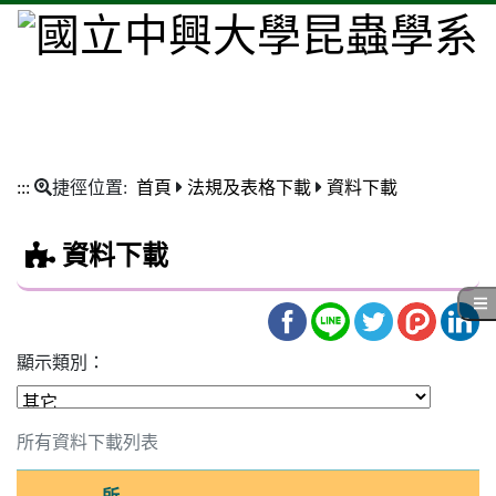
:::
捷徑位置:
首頁
法規及表格下載
資料下載
資料下載
顯示類別：
所有資料下載列表