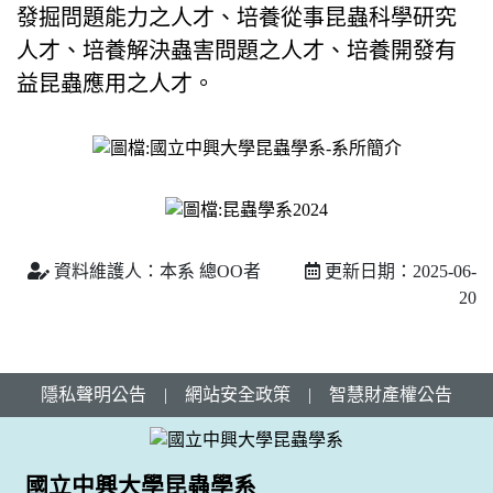
發掘問題能力之人才、培養從事昆蟲科學研究
人才、培養解決蟲害問題之人才、培養開發有
益昆蟲應用之人才。
資料維護人：本系 總OO者
更新日期：2025-06-
20
隱私聲明公告
|
網站安全政策
|
智慧財產權公告
國立中興大學昆蟲學系