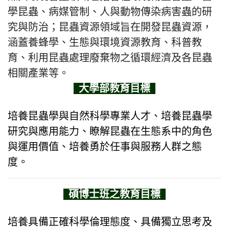
學昆蟲、病媒管制、人與動物傳染病害蟲的研
究與防治；昆蟲資源領域旨在開發昆蟲資源，
涵蓋養蜂學、生態與環境資源教育、科普教
育、利用昆蟲處理廢棄物之循環經濟及各昆蟲
相關產業等。
大學部教育目標
培養昆蟲學與自然科學專業人才、培養昆蟲學
研究與應用能力、瞭解昆蟲在生態系中的角色
與運用價值、培養勇於任事與服務人群之態
度。
碩博士班之教育目標
培養具備正確科學倫理態度、具備獨立思考及