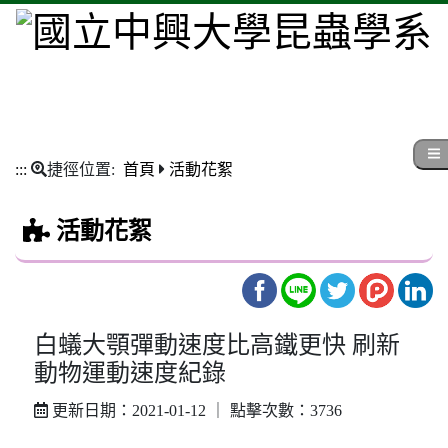
:::
捷徑位置:
首頁
活動花絮
活動花絮
白蟻大顎彈動速度比高鐵更快 刷新
動物運動速度紀錄
更新日期：2021-01-12 ｜ 點擊次數：3736