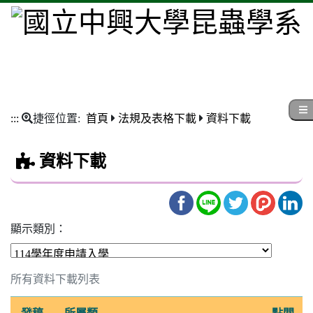
:::
捷徑位置:
首頁
法規及表格下載
資料下載
資料下載
顯示類別：
所有資料下載列表