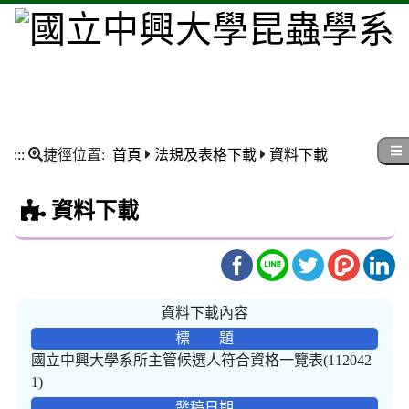
:::
捷徑位置:
首頁
法規及表格下載
資料下載
資料下載
資料下載內容
標 題
國立中興大學系所主管候選人符合資格一覽表(112042
1)
發稿日期