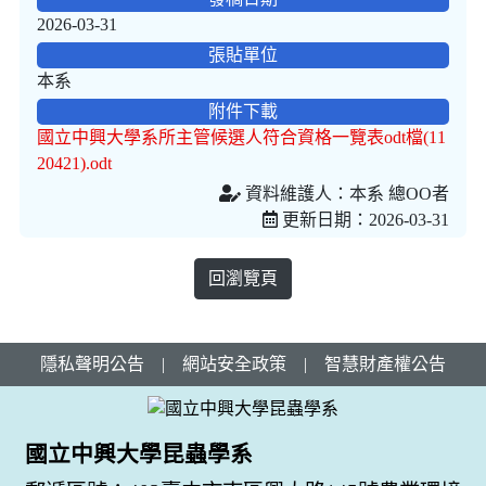
2026-03-31
張貼單位
本系
附件下載
國立中興大學系所主管候選人符合資格一覽表odt檔(11
20421).odt
資料維護人：本系 總OO者
更新日期：2026-03-31
回瀏覽頁
隱私聲明公告
|
網站安全政策
|
智慧財產權公告
國立中興大學昆蟲學系