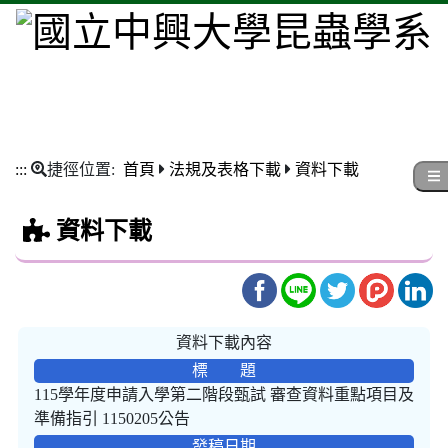
:::
捷徑位置:
首頁
法規及表格下載
資料下載
資料下載
資料下載內容
標 題
115學年度申請入學第二階段甄試 審查資料重點項目及
準備指引 1150205公告
發稿日期