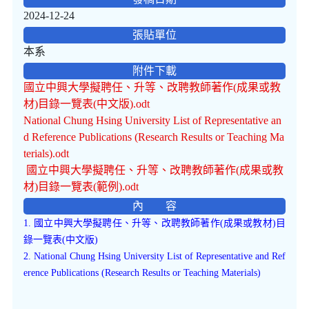
2024-12-24
張貼單位
本系
附件下載
國立中興大學擬聘任、升等、改聘教師著作(成果或教
材)目錄一覽表(中文版).odt
National Chung Hsing University List of Representative an
d Reference Publications (Research Results or Teaching Ma
terials).odt
國立中興大學擬聘任、升等、改聘教師著作(成果或教
材)目錄一覽表(範例).odt
內 容
1. 國立中興大學擬聘任、升等、改聘教師著作(成果或教材)目
錄一覽表(中文版)
2. National Chung Hsing University List of Representative and Ref
erence Publications (Research Results or Teaching Materials)