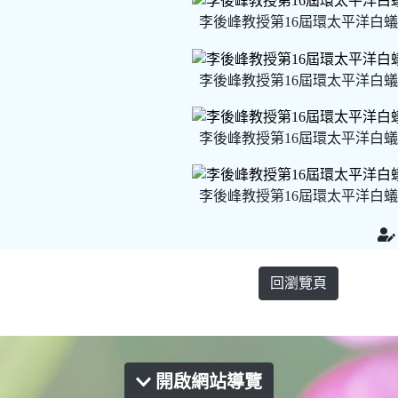
李後峰教授第16屆環太平洋白蟻
李後峰教授第16屆環太平洋白蟻
李後峰教授第16屆環太平洋白蟻
李後峰教授第16屆環太平洋白蟻
回瀏覽頁
開啟網站導覽