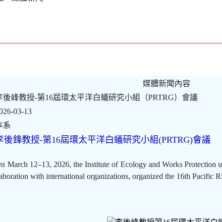
媒體新聞內容
李後峰教授-第16屆環太平洋白蟻研究小組（PRTRG）會議
026-03-13
本系
李後鋒教授-第16屆環太平洋白蟻研究小組(PRTRG)會議
n March 12–13, 2026, the Institute of Ecology and Works Protection
laboration with international organizations, organized the 16th Paci