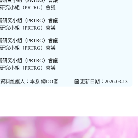
研究小組（PRTRG）會議
研究小組（PRTRG）會議
研究小組（PRTRG）會議
研究小組（PRTRG）會議
資料維護人：本系 總OO者
更新日期：2026-03-13