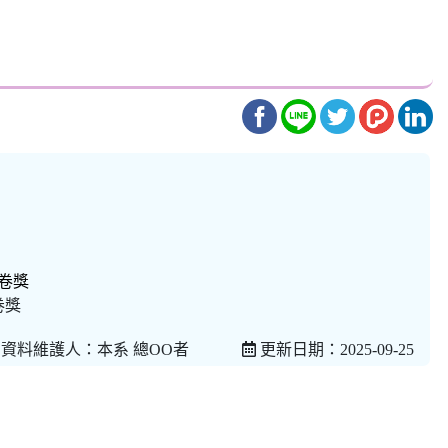
卷獎
資料維護人：本系 總OO者
更新日期：2025-09-25