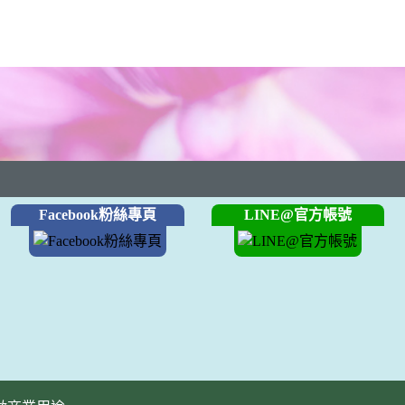
Facebook粉絲專頁
LINE@官方帳號