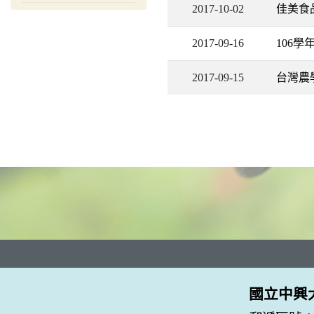
2017-10-02
佳美食
2017-09-16
106
2017-09-15
台灣農
國立中興