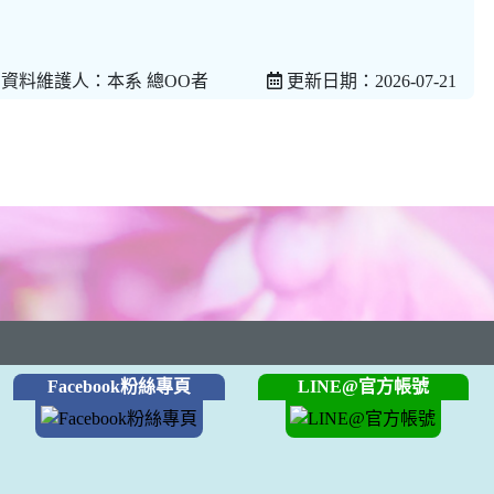
資料維護人：本系 總OO者
更新日期：2026-07-21
Facebook粉絲專頁
LINE@官方帳號