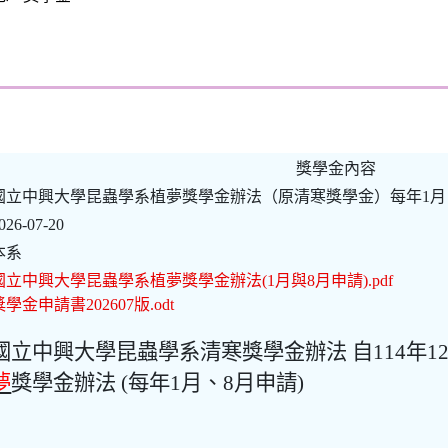
獎學金內容
國立中興大學昆蟲學系植夢獎學金辦法（原清寒獎學金）每年1月
026-07-20
本系
國立中興大學昆蟲學系植夢獎學金辦法(1月與8月申請).pdf
獎學金申請書202607版.odt
國立中興大學昆蟲學系清寒獎學金辦法 自114年1
夢
獎學金辦法 (每年1月、8月申請)