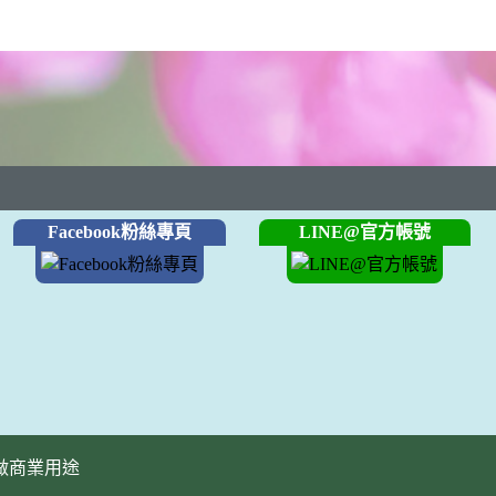
Facebook粉絲專頁
LINE@官方帳號
做商業用途