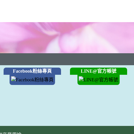
Facebook粉絲專頁
LINE@官方帳號