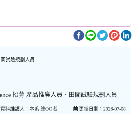
、田間試驗規劃人員
iscience 招募 產品推廣人員、田間試驗規劃人員
資料維護人：本系 總OO者
更新日期：2026-07-08