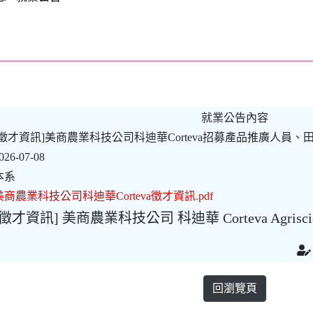
就業公告內容
[徵才資訊]美商農業科技公司科迪華Corteva招募產品推廣人員
026-07-08
本系
美商農業科技公司科迪華Corteva徵才資訊.pdf
[徵才資訊] 美商農業科技公司 科迪華 Corteva Agr
回瀏覽頁