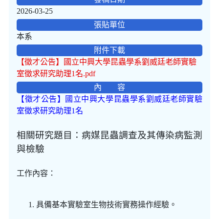
2026-03-25
張貼單位
本系
附件下載
【徵才公告】國立中興大學昆蟲學系劉威廷老師實驗
室徵求研究助理1名.pdf
內 容
【徵才公告】國立中興大學昆蟲學系劉威廷老師實驗
室徵求研究助理1名
相關研究題目：病媒昆蟲調查及其傳染病監測
與檢驗
工作內容：
具備基本實驗室生物技術實務操作經驗。