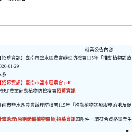
就業公告內容
【招募資訊】臺南市鹽水區農會辦理防檢署115年「推動植物診
026-01-29
本系
【招募資訊】臺南市鹽水區農會.pdf
[轉知]農業部動植物防檢疫署
招募資訊
臺南市鹽水區農會辦理防檢署115年「推動植物診療服務落地及
計畫助理(原稱儲備植物醫師)招募資訊
如附件，請符合資格畢業