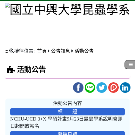
:::
捷徑位置:
首頁
公告訊息
活動公告
活動公告
活動公告內容
標 題
NCHU-UCD 3+X 學碩計畫9月23日昆蟲學系說明會即
日起開放報名
發稿日期