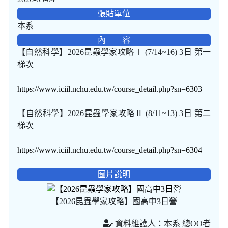
張貼單位
本系
內 容
【自然科學】2026昆蟲學家攻略Ⅰ (7/14~16) 3日 第一
梯次
https://www.iciil.nchu.edu.tw/course_detail.php?sn=6303
【自然科學】2026昆蟲學家攻略Ⅱ (8/11~13) 3日 第二
梯次
https://www.iciil.nchu.edu.tw/course_detail.php?sn=6304
圖片說明
【2026昆蟲學家攻略】國高中3日營
資料維護人：本系 總OO者